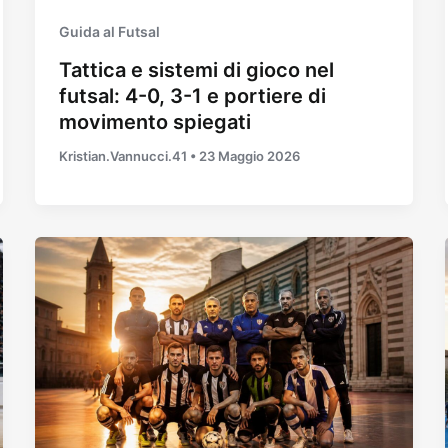
Guida al Futsal
Tattica e sistemi di gioco nel
futsal: 4-0, 3-1 e portiere di
movimento spiegati
Kristian.Vannucci.41
•
23 Maggio 2026