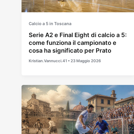
Calcio a 5 in Toscana
Serie A2 e Final Eight di calcio a 5:
come funziona il campionato e
cosa ha significato per Prato
Kristian.Vannucci.41
•
23 Maggio 2026