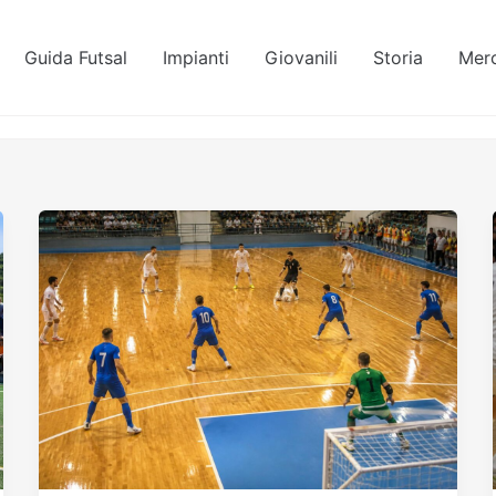
Guida Futsal
Impianti
Giovanili
Storia
Mer