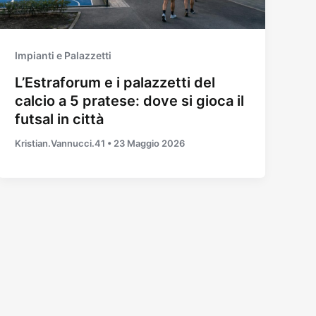
Impianti e Palazzetti
L’Estraforum e i palazzetti del
calcio a 5 pratese: dove si gioca il
futsal in città
Kristian.Vannucci.41
•
23 Maggio 2026