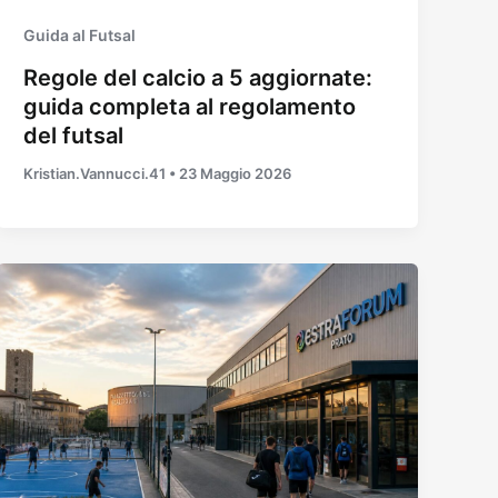
Guida al Futsal
Regole del calcio a 5 aggiornate:
guida completa al regolamento
del futsal
Kristian.Vannucci.41
•
23 Maggio 2026