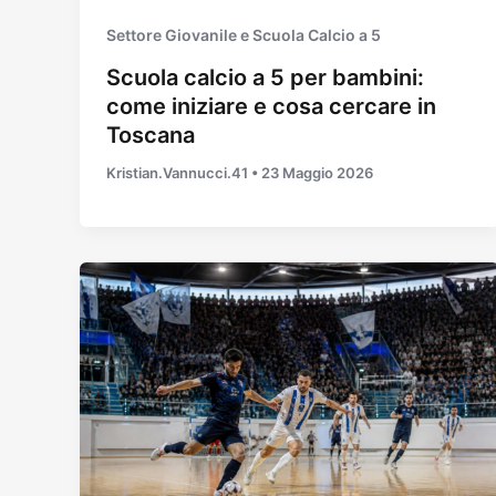
Settore Giovanile e Scuola Calcio a 5
Scuola calcio a 5 per bambini:
come iniziare e cosa cercare in
Toscana
Kristian.Vannucci.41
•
23 Maggio 2026