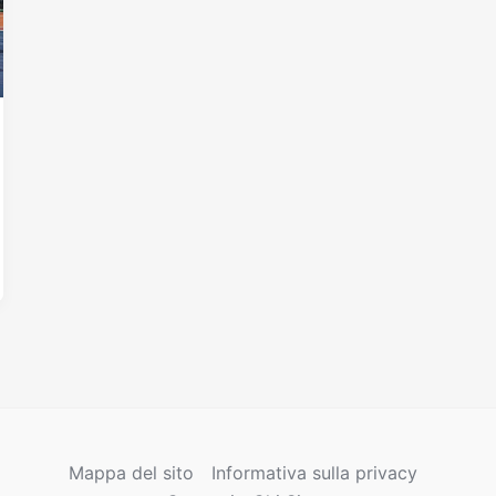
Mappa del sito
Informativa sulla privacy