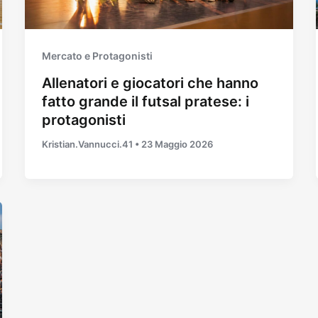
Mercato e Protagonisti
Allenatori e giocatori che hanno
fatto grande il futsal pratese: i
protagonisti
Kristian.Vannucci.41
•
23 Maggio 2026