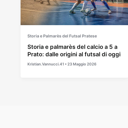
Storia e Palmarès del Futsal Pratese
Storia e palmarès del calcio a 5 a
Prato: dalle origini al futsal di oggi
Kristian.Vannucci.41
•
23 Maggio 2026