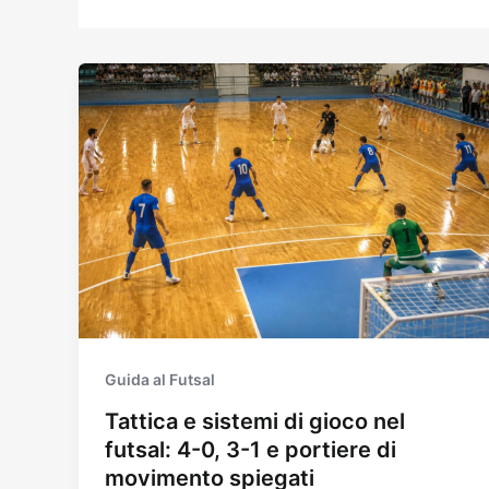
Guida al Futsal
Tattica e sistemi di gioco nel
futsal: 4-0, 3-1 e portiere di
movimento spiegati