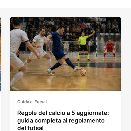
Guida al Futsal
Regole del calcio a 5 aggiornate:
guida completa al regolamento
del futsal