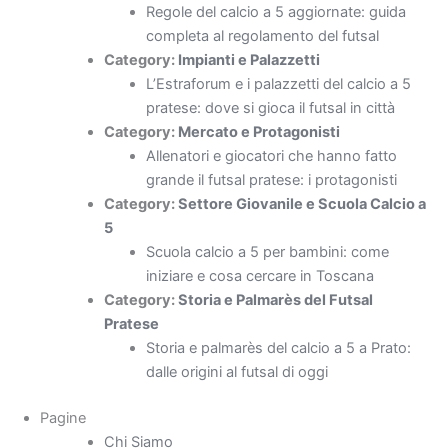
Regole del calcio a 5 aggiornate: guida
completa al regolamento del futsal
Category:
Impianti e Palazzetti
L’Estraforum e i palazzetti del calcio a 5
pratese: dove si gioca il futsal in città
Category:
Mercato e Protagonisti
Allenatori e giocatori che hanno fatto
grande il futsal pratese: i protagonisti
Category:
Settore Giovanile e Scuola Calcio a
5
Scuola calcio a 5 per bambini: come
iniziare e cosa cercare in Toscana
Category:
Storia e Palmarès del Futsal
Pratese
Storia e palmarès del calcio a 5 a Prato:
dalle origini al futsal di oggi
Pagine
Chi Siamo