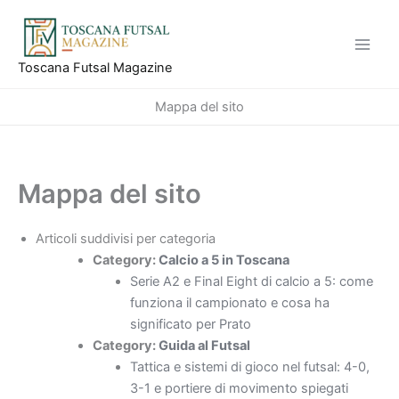
Vai
al
contenuto
Toscana Futsal Magazine
Mappa del sito
Mappa del sito
Articoli suddivisi per categoria
Category:
Calcio a 5 in Toscana
Serie A2 e Final Eight di calcio a 5: come
funziona il campionato e cosa ha
significato per Prato
Category:
Guida al Futsal
Tattica e sistemi di gioco nel futsal: 4-0,
3-1 e portiere di movimento spiegati