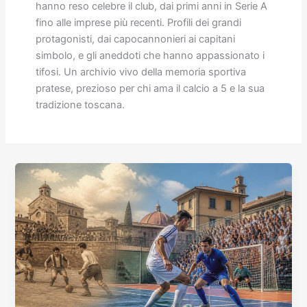
hanno reso celebre il club, dai primi anni in Serie A
fino alle imprese più recenti. Profili dei grandi
protagonisti, dai capocannonieri ai capitani
simbolo, e gli aneddoti che hanno appassionato i
tifosi. Un archivio vivo della memoria sportiva
pratese, prezioso per chi ama il calcio a 5 e la sua
tradizione toscana.