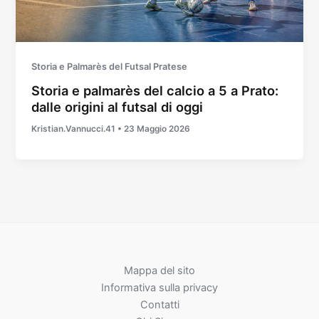
Storia e Palmarès del Futsal Pratese
Storia e palmarès del calcio a 5 a Prato:
dalle origini al futsal di oggi
Kristian.Vannucci.41
•
23 Maggio 2026
Mappa del sito
Informativa sulla privacy
Contatti