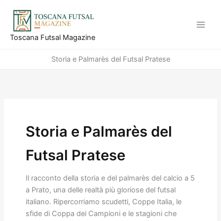
Vai
al
contenuto
Toscana Futsal Magazine
Storia e Palmarès del Futsal Pratese
Storia e Palmarès del
Futsal Pratese
Il racconto della storia e del palmarès del calcio a 5
a Prato, una delle realtà più gloriose del futsal
italiano. Ripercorriamo scudetti, Coppe Italia, le
sfide di Coppa dei Campioni e le stagioni che